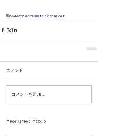
#investments
#stockmarket
コメント
コメントを追加…
Featured Posts